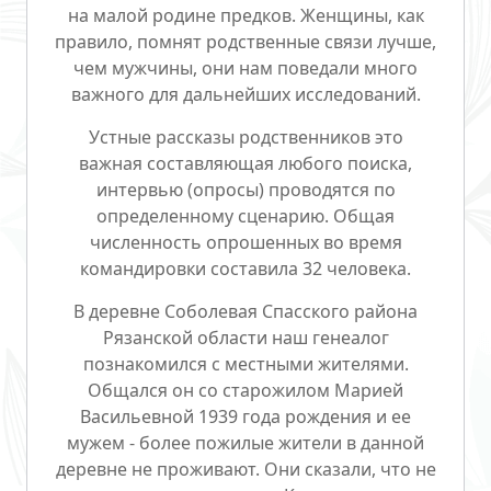
на малой родине предков. Женщины, как
правило, помнят родственные связи лучше,
чем мужчины, они нам поведали много
важного для дальнейших исследований.
Устные рассказы родственников это
важная составляющая любого поиска,
интервью (опросы) проводятся по
определенному сценарию. Общая
численность опрошенных во время
командировки составила 32 человека.
В деревне Соболевая
Спасского района
Рязанской области наш генеалог
познакомился с местными жителями.
Общался он со старожилом Марией
Васильевной 1939 года рождения и ее
мужем - более пожилые жители в данной
деревне не проживают. Они сказали, что не