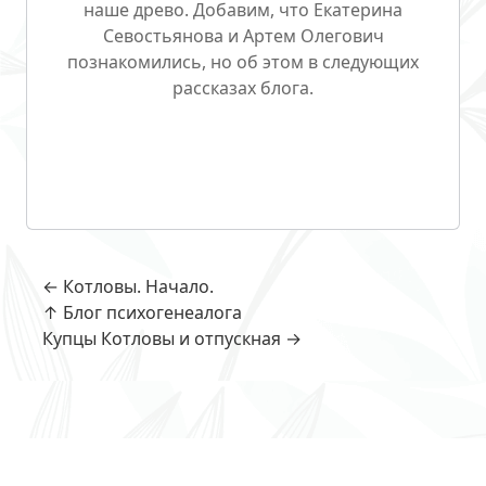
наше древо. Добавим, что Екатерина
Севостьянова и Артем Олегович
познакомились, но об этом в следующих
рассказах блога.
← Котловы. Начало.
↑ Блог психогенеалога
Купцы Котловы и отпускная →