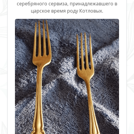
серебряного сервиза, принадлежавшего в
царское время роду Котловых.