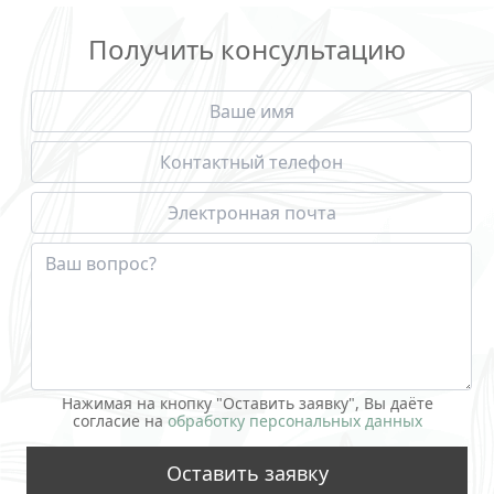
Получить консультацию
Нажимая на кнопку "Оставить заявку", Вы даёте
согласие на
обработку персональных данных
Оставить заявку