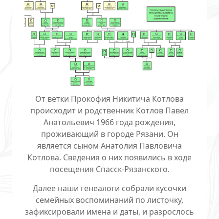
От ветки Прокофия Никитича Котлова
происходит и родственник Котлов Павел
Анатольевич 1966 года рождения,
проживающий в городе Рязани. Он
является сыном Анатолия Павловича
Котлова. Сведения о них появились в ходе
посещения Спасск-Рязанского.
Далее наши генеалоги собрали кусочки
семейных воспоминаний по листочку,
зафиксировали имена и даты, и разрослось