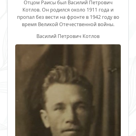
Отцом Раисы был
Василий Петрович
Котлов
. Он родился около 1911 года и
пропал без вести на фронте в 1942 году во
время Великой Отечественной войны.
Василий Петрович Котлов