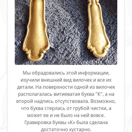
Мы обрадовались этой информации,
изучили внешний вид вилочек и все их
детали. На поверхности одной из вилочек
располагалась витиеватая буква "К", а на
второй надпись отсутствовала. Возможно,
что буква стерлась от грубой чистки, а
может ее и не было на ней вовсе.
Гравировка буквы «К» была сделана
достаточно кустарно.