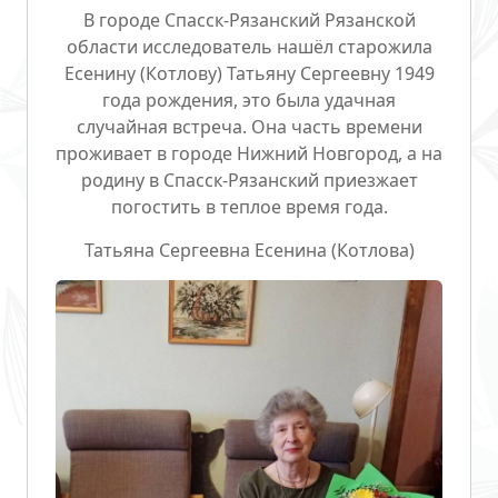
В городе Спасск-Рязанский
Рязанской
области исследователь нашёл старожила
Есенину (Котлову) Татьяну Сергеевну
1949
года рождения, это была удачная
случайная встреча. Она часть времени
проживает в городе Нижний Новгород, а на
родину в Спасск-Рязанский приезжает
погостить в теплое время года.
Татьяна Сергеевна Есенина (Котлова)