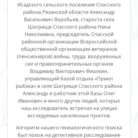
Исадского сельского поселения Спасского
района Рязанской области Александр
Васильевич Воробьев, староста села
Шатрище Спасского района Нина
Николаевна, председатель Спасской
районной организации Всероссийской
общественной организации ветеранов
(пенсионеров) войны, труда, вооруженных
сил и правоохранительных органов
Владимир Викторович Фиалкин,
управляющий базой отдыха «Приют
рыбака» в селе Шатрище Спасского района
Александр и работник этой базы Олег
Иванович и много других людей, которых
наш исследователь встречал на улицах
исследуемых населенных пунктов.
Алгоритм нашего генеалогического поиска
был похож на детективное расследование