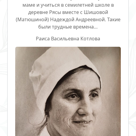
маме и учиться в семилетней школе в
деревне Рясы вместе с Шишовой
(Матюшиной) Надеждой Андреевной. Такие
были трудные времена…
Раиса Васильевна Котлова