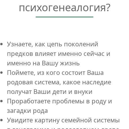
психогенеалогия?
Узнаете, как цепь поколений
предков влияет именно сейчас и
именно на Вашу жизнь
Поймете, из кого состоит Ваша
родовая система, какое наследие
получат Ваши дети и внуки
Проработаете проблемы в роду и
загадки рода
Увидите картину семейной системы