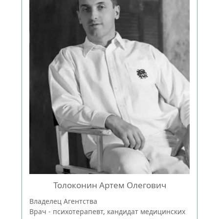
Толоконин Артем Олегович
Владелец Агентства
Врач - психотерапевт, кандидат медицинских