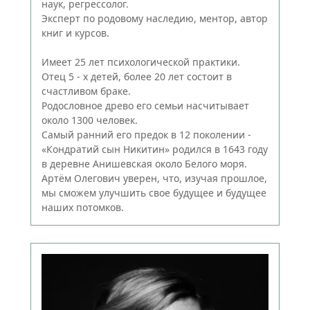
наук, регрессолог.
Эксперт по родовому наследию, ментор, автор
книг и курсов.
Имеет 25 лет психологической практики.
Отец 5 - х детей, более 20 лет состоит в
счастливом браке.
Родословное древо его семьи насчитывает
около 1300 человек.
Самый ранний его предок в 12 поколении -
«Кондратий сын Никитин» родился в 1643 году
в деревне Анишевская около Белого моря.
Артём Олегович уверен, что, изучая прошлое,
мы сможем улучшить свое будущее и будущее
наших потомков.