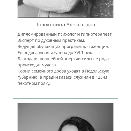
Толоконина Александра
Дипломированный психолог и гипнотерапевт.
Эксперт по духовным практикам.
Ведущая обучающих программ для женщин.
Ее родословная изучена до XVIII века.
Благодаря волшебной энергии силы ее рода
происходят чудеса.
Корни семейного древа уходят в Подольскую
губернию, а предки казаки служили в 125-м
пехотном полку.