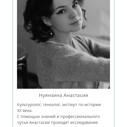
Нуянзина Анастасия
Культуролог, генеалог, эксперт по истории
XX века.
С помощью знаний и профессионального
чутья Анастасии проходят исследования