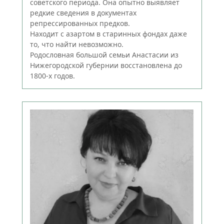
советского периода. Она опытно выявляет
редкие сведения в документах
репрессированных предков.
Находит с азартом в старинных фондах даже
то, что найти невозможно.
Родословная большой семьи Анастасии из
Нижегородской губернии восстановлена до
1800-х годов.