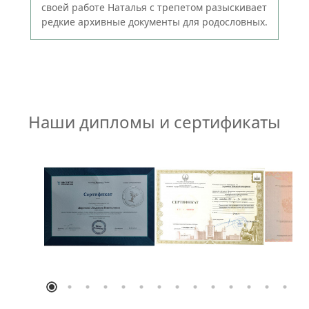
своей работе Наталья с трепетом разыскивает
редкие архивные документы для родословных.
Наши дипломы и сертификаты