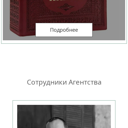
Подробнее
Сотрудники Агентства