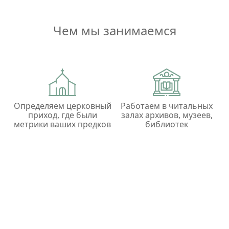
Чем мы занимаемся
Определяем церковный
Работаем в читальных
приход, где были
залах архивов, музеев,
метрики ваших предков
библиотек