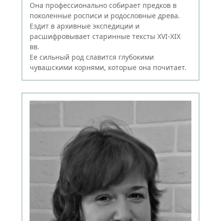
Она профессионально собирает предков в
поколенные росписи и родословные древа.
Ездит в архивные экспедиции и
расшифровывает старинные тексты XVI-XIX
вв.
Ее сильный род славится глубокими
чувашскими корнями, которые она почитает.