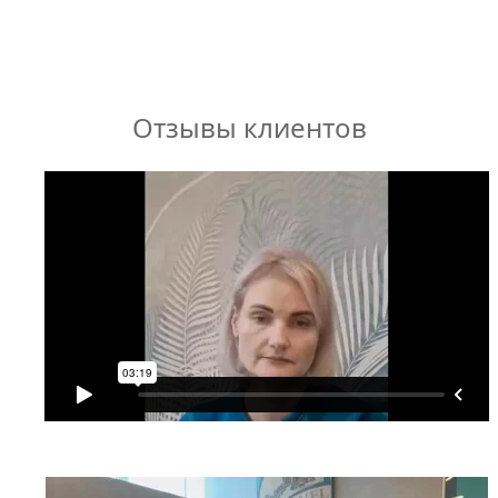
Отзывы клиентов