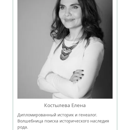
Костылева Елена
Дипломированный историк и генеалог.
Волшебница поиска исторического наследия
рода.