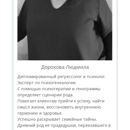
Дорохова Людмила
Дипломированный регрессолог и психолог.
Эксперт по психогенеалогии.
С помощью психотерапии и генограммы
определяет сценарии рода.
Помогает клиентам прийти к успеху, найти
смысл жизни, восстановить внутреннюю
гармонию и здоровье.
Успешно раскрывает семейные тайны.
Древний род ее прадедушки, переехавшего в