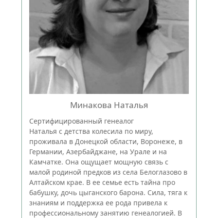
Минакова Наталья
Сертифицированный генеалог
Наталья с детства колесила по миру,
проживала в Донецкой области, Воронеже, в
Германии, Азербайджане, на Урале и на
Камчатке. Она ощущает мощную связь с
малой родиной предков из села Белоглазово в
Алтайском крае. В ее семье есть тайна про
бабушку, дочь цыганского барона. Сила, тяга к
знаниям и поддержка ее рода привела к
профессиональному занятию генеалогией. В