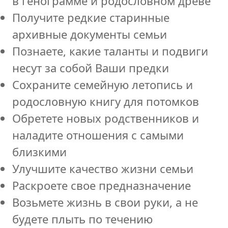
в генограмме и родословном древе
Получите редкие старинные
архивные документы семьи
Познаете, какие таланты и подвиги
несут за собой Ваши предки
Сохраните семейную летопись и
родословную книгу для потомков
Обретете новых родственников и
наладите отношения с самыми
близкими
Улучшите качество жизни семьи
Раскроете свое предназначение
Возьмете жизнь в свои руки, а не
будете плыть по течению