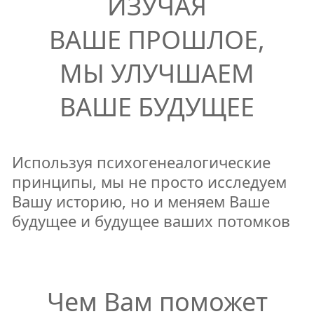
ИЗУЧАЯ
ВАШЕ ПРОШЛОЕ,
МЫ УЛУЧШАЕМ
ВАШЕ БУДУЩЕЕ
Используя психогенеалогические
принципы, мы не просто исследуем
Вашу историю, но и меняем Ваше
будущее и будущее ваших потомков
Чем Вам поможет