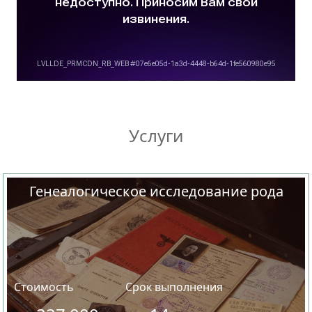
Услуги
Генеалогическое исследование рода
Стоимость
Срок выполнения