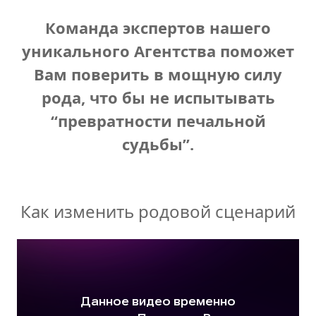
Команда экспертов нашего
уникального Агентства поможет
Вам поверить в мощную силу
рода, что бы не испытывать
“превратности печальной
судьбы”.
Как изменить родовой сценарий